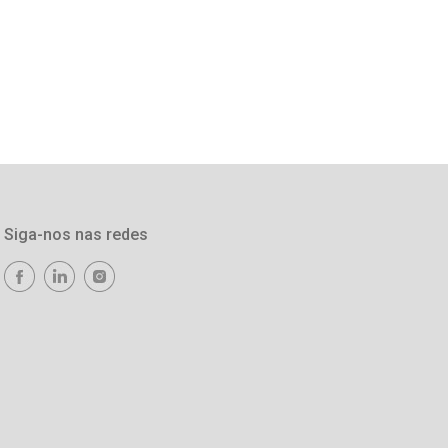
Siga-nos nas redes