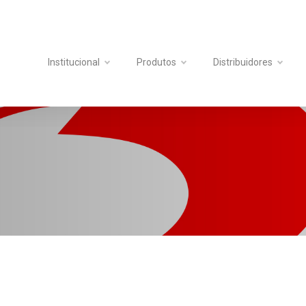
Institucional
Produtos
Distribuidores