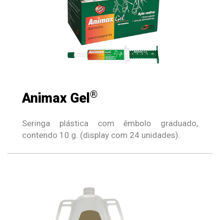
®
Animax Gel
Seringa plástica com êmbolo graduado,
contendo 10 g. (display com 24 unidades).