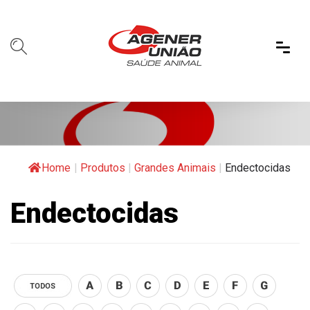
Home
|
Produtos
|
Grandes Animais
|
Endectocidas
Endectocidas