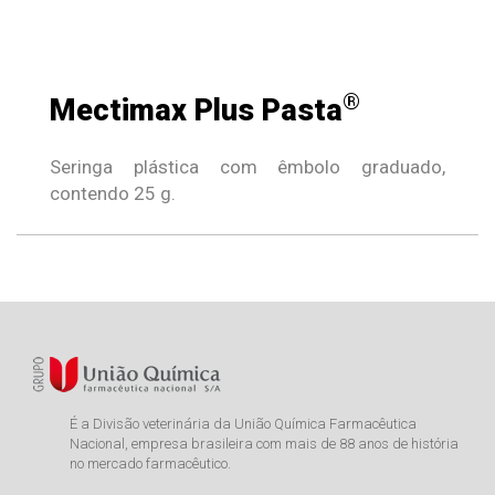
®
Mectimax Plus Pasta
Seringa plástica com êmbolo graduado,
contendo 25 g.
É a Divisão veterinária da União Química Farmacêutica
Nacional, empresa brasileira com mais de 88 anos de história
no mercado farmacêutico.