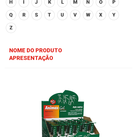
NOME DO PRODUTO
APRESENTAÇÃO