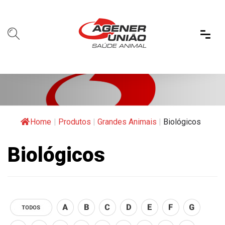
Home
|
Produtos
|
Grandes Animais
|
Biológicos
Biológicos