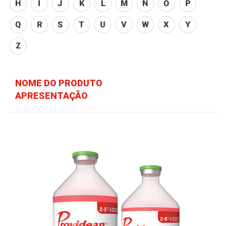
NOME DO PRODUTO
APRESENTAÇÃO