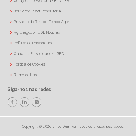
Cotações de Pecuária - Rural BR
Boi Gordo - Scot Consultoria
Previsão do Tempo - Tempo Agora
Agronegócio - UOL Notícias
Política de Privacidade
Canal de Privacidade - LGPD
Política de Cookies
Termo de Uso
Siga-nos nas redes
Copyright © 2026 União Química. Todos os direitos reservados.