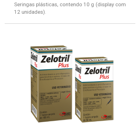
Seringas plásticas, contendo 10 g (display com
12 unidades).