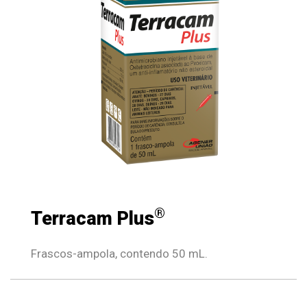
®
Terracam Plus
Frascos-ampola, contendo 50 mL.