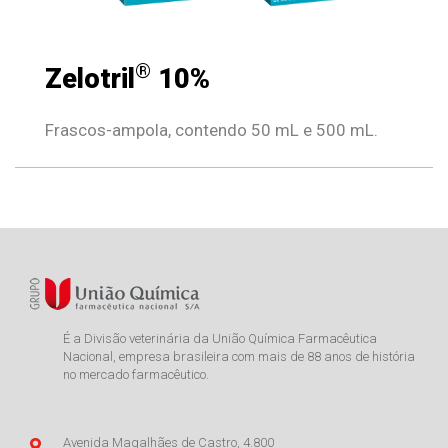
®
Zelotril
10%
Frascos-ampola, contendo 50 mL e 500 mL.
É a Divisão veterinária da União Química Farmacêutica
Nacional, empresa brasileira com mais de 88 anos de história
no mercado farmacêutico.
Avenida Magalhães de Castro, 4.800