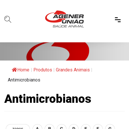
Home
|
Produtos
|
Grandes Animais
|
Antimicrobianos
Antimicrobianos