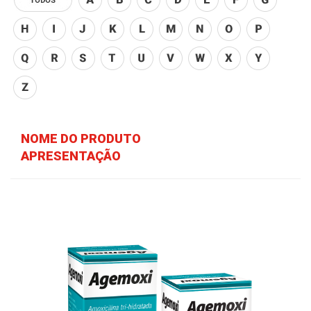
NOME DO PRODUTO
APRESENTAÇÃO