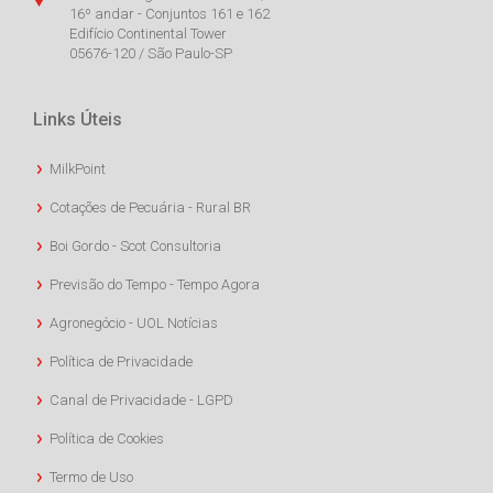
16º andar - Conjuntos 161 e 162
Edifício Continental Tower
05676-120 / São Paulo-SP
Links Úteis
MilkPoint
Cotações de Pecuária - Rural BR
Boi Gordo - Scot Consultoria
Previsão do Tempo - Tempo Agora
Agronegócio - UOL Notícias
Política de Privacidade
Canal de Privacidade - LGPD
Política de Cookies
Termo de Uso