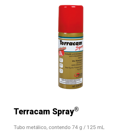
®
Terracam Spray
Tubo metálico, contendo 74 g / 125 mL