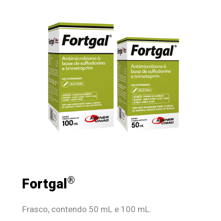
®
Fortgal
Frasco, contendo 50 mL e 100 mL.