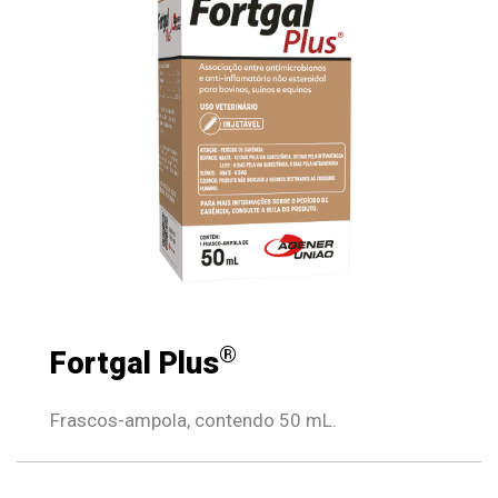
®
Fortgal Plus
Frascos-ampola, contendo 50 mL.