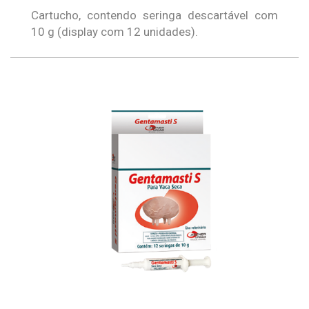
Cartucho, contendo seringa descartável com
10 g (display com 12 unidades).