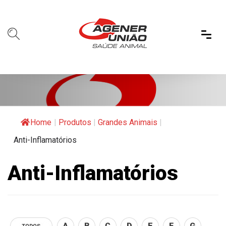
Home
|
Produtos
|
Grandes Animais
|
Anti-Inflamatórios
Anti-Inflamatórios