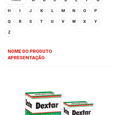
NOME DO PRODUTO
APRESENTAÇÃO