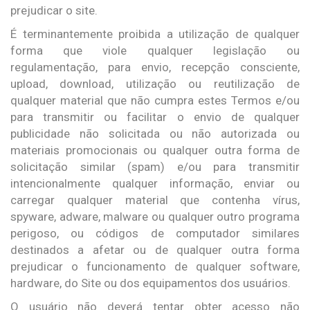
prejudicar o site.
É terminantemente proibida a utilização de qualquer
forma que viole qualquer legislação ou
regulamentação, para envio, recepção consciente,
upload, download, utilização ou reutilização de
qualquer material que não cumpra estes Termos e/ou
para transmitir ou facilitar o envio de qualquer
publicidade não solicitada ou não autorizada ou
materiais promocionais ou qualquer outra forma de
solicitação similar (spam) e/ou para transmitir
intencionalmente qualquer informação, enviar ou
carregar qualquer material que contenha vírus,
spyware, adware, malware ou qualquer outro programa
perigoso, ou códigos de computador similares
destinados a afetar ou de qualquer outra forma
prejudicar o funcionamento de qualquer software,
hardware, do Site ou dos equipamentos dos usuários.
O usuário não deverá tentar obter acesso não