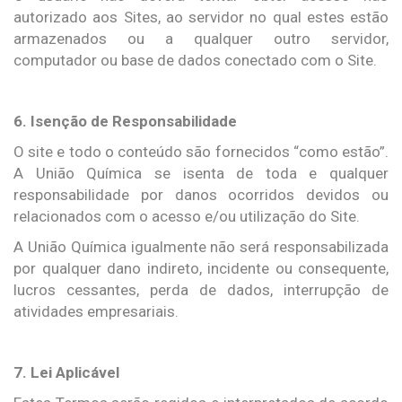
autorizado aos Sites, ao servidor no qual estes estão
armazenados ou a qualquer outro servidor,
computador ou base de dados conectado com o Site.
6. Isenção de Responsabilidade
O site e todo o conteúdo são fornecidos “como estão”.
A União Química se isenta de toda e qualquer
responsabilidade por danos ocorridos devidos ou
relacionados com o acesso e/ou utilização do Site.
A União Química igualmente não será responsabilizada
por qualquer dano indireto, incidente ou consequente,
lucros cessantes, perda de dados, interrupção de
atividades empresariais.
7. Lei Aplicável