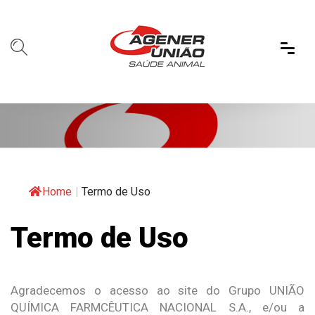
Home
|
Termo de Uso
Termo de Uso
Agradecemos o acesso ao site do Grupo UNIÃO
QUÍMICA FARMCÊUTICA NACIONAL S.A., e/ou a