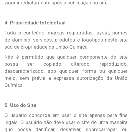
vigor imediatamente após a publicação no site.
4. Propriedade Intelectual
Todo o conteúdo, marcas registradas, layout, nomes
de domínio, serviços, produtos e logotipos neste site
são de propriedade da União Química.
Não é permitido que qualquer componente do site
possa ser copiado, alterado, reproduzido,
descaracterizado, sob qualquer forma ou qualquer
meio, sem prévia e expressa autorização da União
Química.
5. Uso do Site
O usuário concorda em usar o site apenas para fins
legais. O usuário não deve usar o site de uma maneira
que possa danificar, desativar, sobrecarregar ou