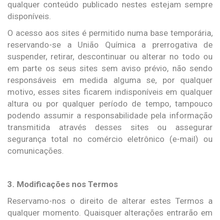
qualquer conteúdo publicado nestes estejam sempre
disponíveis.
O acesso aos sites é permitido numa base temporária,
reservando-se a União Química a prerrogativa de
suspender, retirar, descontinuar ou alterar no todo ou
em parte os seus sites sem aviso prévio, não sendo
responsáveis em medida alguma se, por qualquer
motivo, esses sites ficarem indisponíveis em qualquer
altura ou por qualquer período de tempo, tampouco
podendo assumir a responsabilidade pela informação
transmitida através desses sites ou assegurar
segurança total no comércio eletrônico (e-mail) ou
comunicações.
3. Modificações nos Termos
Reservamo-nos o direito de alterar estes Termos a
qualquer momento. Quaisquer alterações entrarão em