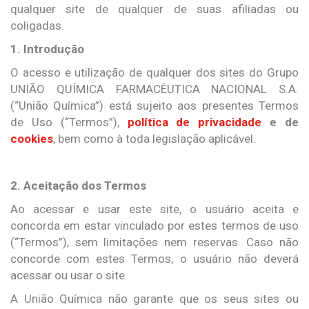
qualquer site de qualquer de suas afiliadas ou
coligadas.
1. Introdução
O acesso e utilização de qualquer dos sites do Grupo
UNIÃO QUÍMICA FARMACÊUTICA NACIONAL S.A.
(“União Química”) está sujeito aos presentes Termos
de Uso (“Termos”),
política de privacidade
e de
cookies
, bem como à toda legislação aplicável.
2. Aceitação dos Termos
Ao acessar e usar este site, o usuário aceita e
concorda em estar vinculado por estes termos de uso
(“Termos”), sem limitações nem reservas. Caso não
concorde com estes Termos, o usuário não deverá
acessar ou usar o site.
A União Química não garante que os seus sites ou