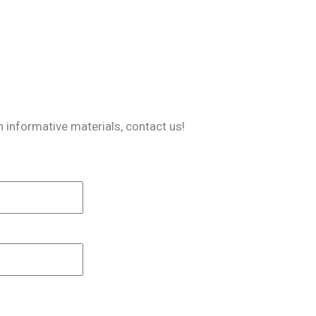
n informative materials, contact us!