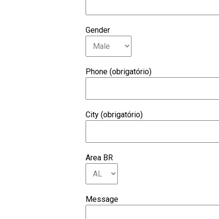
Gender
Phone (obrigatório)
City (obrigatório)
Area BR
Message