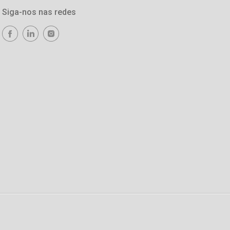
Siga-nos nas redes