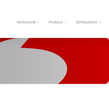
Institucional
Produtos
Distribuidores