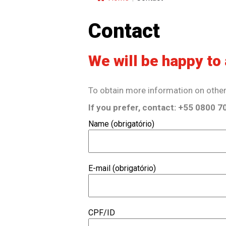
Contact
We will be happy to 
To obtain more information on other 
If you prefer, contact: +55 0800 
Name (obrigatório)
E-mail (obrigatório)
CPF/ID