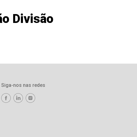
ão Divisão
Siga-nos nas redes