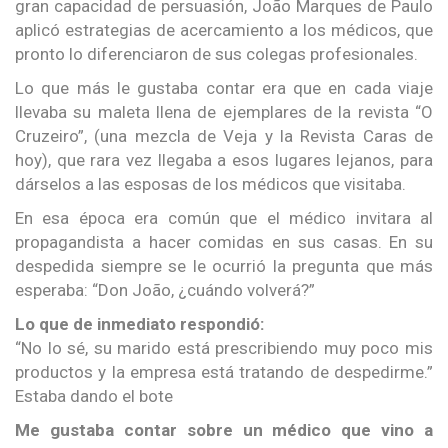
gran capacidad de persuasión, João Marques de Paulo
aplicó estrategias de acercamiento a los médicos, que
pronto lo diferenciaron de sus colegas profesionales.
Lo que más le gustaba contar era que en cada viaje
llevaba su maleta llena de ejemplares de la revista “O
Cruzeiro”, (una mezcla de Veja y la Revista Caras de
hoy), que rara vez llegaba a esos lugares lejanos, para
dárselos a las esposas de los médicos que visitaba.
En esa época era común que el médico invitara al
propagandista a hacer comidas en sus casas. En su
despedida siempre se le ocurrió la pregunta que más
esperaba: “Don João, ¿cuándo volverá?”
Lo que de inmediato respondió:
“No lo sé, su marido está prescribiendo muy poco mis
productos y la empresa está tratando de despedirme.”
Estaba dando el bote
Me gustaba contar sobre un médico que vino a