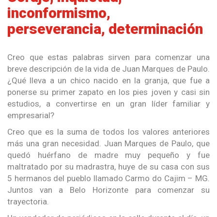
inconformismo,
perseverancia, determinación
Creo que estas palabras sirven para comenzar una
breve descripción de la vida de Juan Marques de Paulo.
¿Qué lleva a un chico nacido en la granja, que fue a
ponerse su primer zapato en los pies joven y casi sin
estudios, a convertirse en un gran líder familiar y
empresarial?
Creo que es la suma de todos los valores anteriores
más una gran necesidad. Juan Marques de Paulo, que
quedó huérfano de madre muy pequeño y fue
maltratado por su madrastra, huye de su casa con sus
5 hermanos del pueblo llamado Carmo do Cajim – MG.
Juntos van a Belo Horizonte para comenzar su
trayectoria.