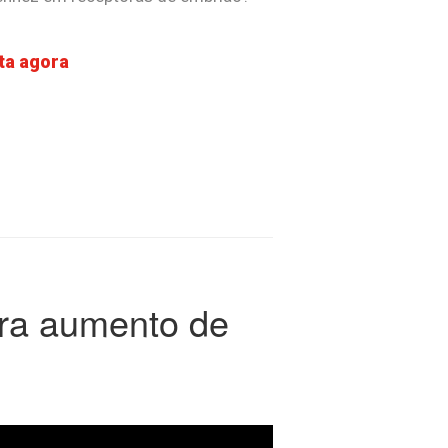
ta agora
ra aumento de