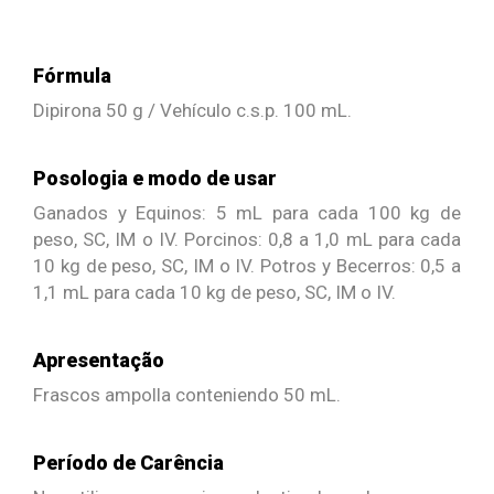
Fórmula
Dipirona 50 g / Vehículo c.s.p. 100 mL.
Posologia e modo de usar
Ganados y Equinos: 5 mL para cada 100 kg de
peso, SC, IM o IV. Porcinos: 0,8 a 1,0 mL para cada
10 kg de peso, SC, IM o IV. Potros y Becerros: 0,5 a
1,1 mL para cada 10 kg de peso, SC, IM o IV.
Apresentação
Frascos ampolla conteniendo 50 mL.
Período de Carência