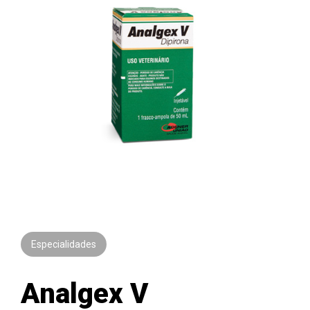
Especialidades
Analgex V