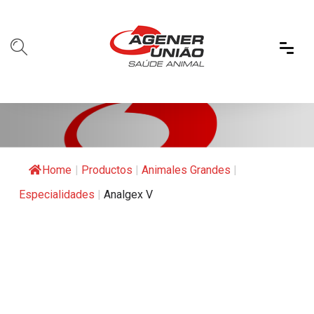
Home
|
Productos
|
Animales Grandes
|
Especialidades
|
Analgex V