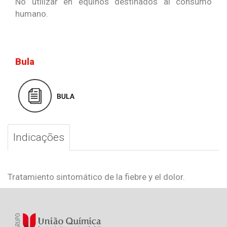
No utilizar en equinos destinados al consumo
humano.
Bula
Indicações
Tratamiento sintomático de la fiebre y el dolor.