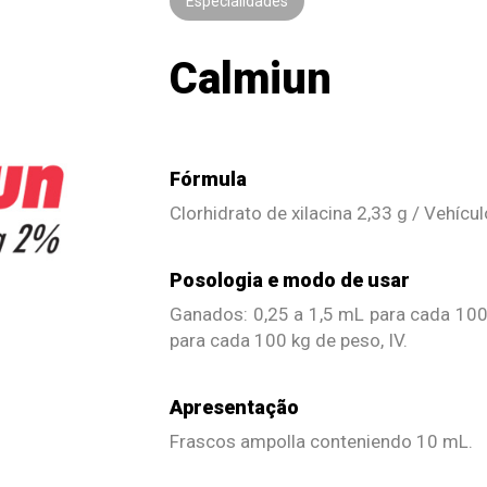
Especialidades
Calmiun
Fórmula
Clorhidrato de xilacina 2,33 g / Vehícul
Posologia e modo de usar
Ganados: 0,25 a 1,5 mL para cada 100 
para cada 100 kg de peso, IV.
Apresentação
Frascos ampolla conteniendo 10 mL.