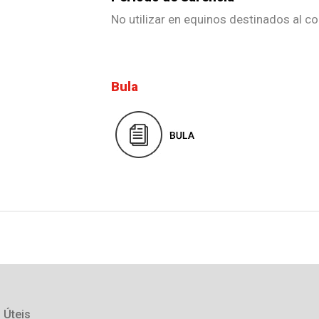
No utilizar en equinos destinados al
Bula
 Úteis