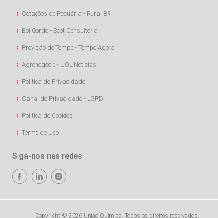
Cotações de Pecuária - Rural BR
Boi Gordo - Scot Consultoria
Previsão do Tempo - Tempo Agora
Agronegócio - UOL Notícias
Política de Privacidade
Canal de Privacidade - LGPD
Política de Cookies
Termo de Uso
Siga-nos nas redes
Copyright © 2026 União Química. Todos os direitos reservados.