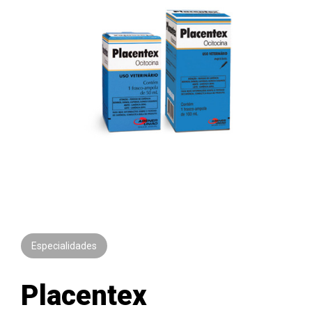
Especialidades
Placentex