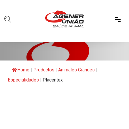
Home
|
Productos
|
Animales Grandes
|
Especialidades
|
Placentex