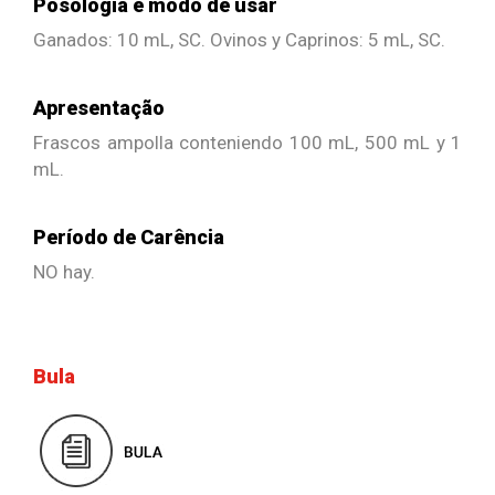
Posologia e modo de usar
Ganados: 10 mL, SC. Ovinos y Caprinos: 5 mL, SC.
Apresentação
Frascos ampolla conteniendo 100 mL, 500 mL y 1
mL.
Período de Carência
NO hay.
Bula