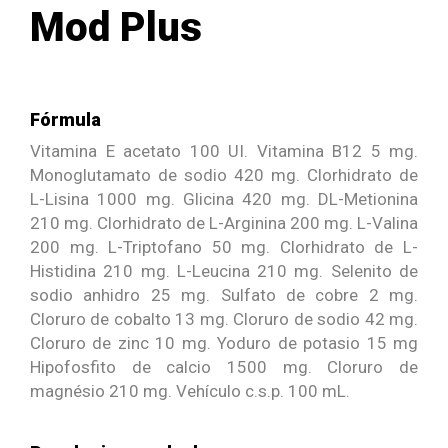
Mod Plus
Fórmula
Vitamina E acetato 100 UI. Vitamina B12 5 mg.
Monoglutamato de sodio 420 mg. Clorhidrato de
L-Lisina 1000 mg. Glicina 420 mg. DL-Metionina
210 mg. Clorhidrato de L-Arginina 200 mg. L-Valina
200 mg. L-Triptofano 50 mg. Clorhidrato de L-
Histidina 210 mg. L-Leucina 210 mg. Selenito de
sodio anhidro 25 mg. Sulfato de cobre 2 mg.
Cloruro de cobalto 13 mg. Cloruro de sodio 42 mg.
Cloruro de zinc 10 mg. Yoduro de potasio 15 mg
Hipofosfito de calcio 1500 mg. Cloruro de
magnésio 210 mg. Vehículo c.s.p. 100 mL.