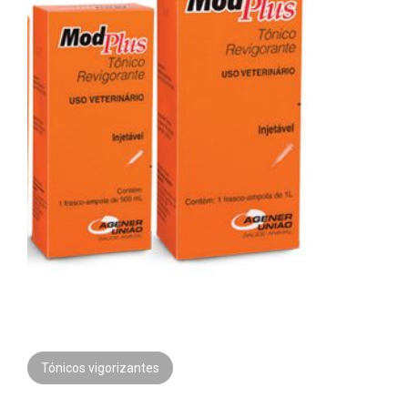
Tónicos vigorizantes