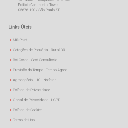
Edifício Continental Tower
05676-120 / São Paulo-SP
Links Úteis
MilkPoint
Cotações de Pecuária - Rural BR
Boi Gordo - Scot Consultoria
Previsão do Tempo - Tempo Agora
Agronegócio - UOL Notícias
Política de Privacidade
Canal de Privacidade - LGPD
Política de Cookies
Termo de Uso