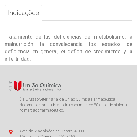
Indicações
Tratamiento de las deficiencias del metabolismo, la
malnutrición, la convalecencia, los estados de
deficiencia en general, el déficit de crecimiento y la
infertilidad.
É a Divisão veterinária da União Química Farmacêutica
Nacional, empresa brasileira com mais de 88 anos de história
no mercado farmacêutico.
Avenida Magalhães de Castro, 4.800
16º andar - Conjuntos 161 e 162