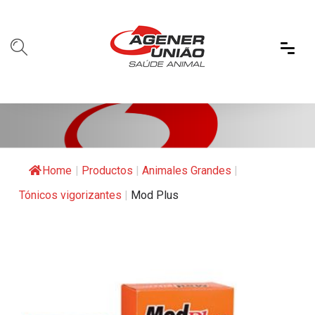
Home
|
Productos
|
Animales Grandes
|
Tónicos vigorizantes
|
Mod Plus