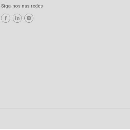
Siga-nos nas redes