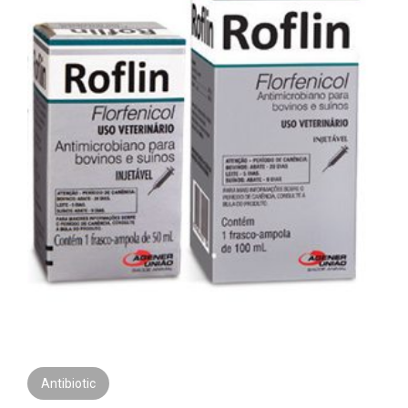
Antibiotic