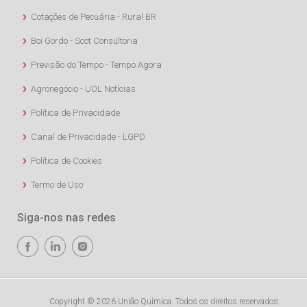
Cotações de Pecuária - Rural BR
Boi Gordo - Scot Consultoria
Previsão do Tempo - Tempo Agora
Agronegócio - UOL Notícias
Política de Privacidade
Canal de Privacidade - LGPD
Política de Cookies
Termo de Uso
Siga-nos nas redes
Copyright © 2026 União Química. Todos os direitos reservados.