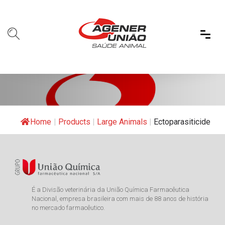
Home
|
Products
|
Large Animals
|
Ectoparasiticide
É a Divisão veterinária da União Química Farmacêutica
Nacional, empresa brasileira com mais de 88 anos de história
no mercado farmacêutico.