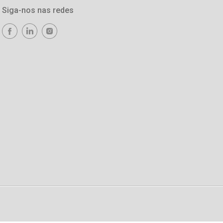
Siga-nos nas redes