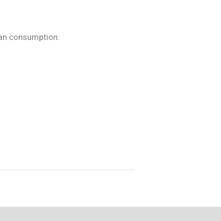
man consumption.