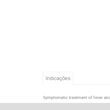
Indicações
Symptomatic treatment of fever and