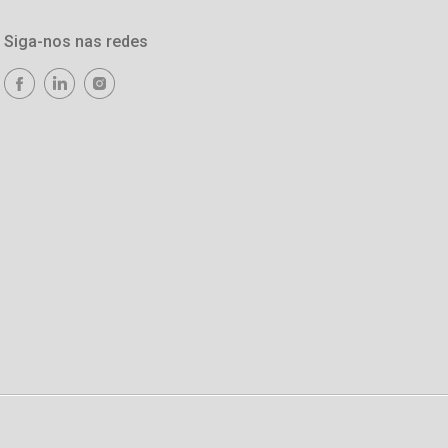
Siga-nos nas redes