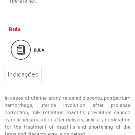
There is not.
Bula
Indicações
In cases of uterine atony, retained placenta, postpartum
hemorrhage, uterine involution after prolapse
correction, milk retention, mastitis prevention caused
by milk accumulation after delivery, auxiliary medication
for the treatment of mastitis and shortening of the
fetus and placenta expulsion period.