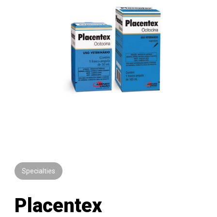
Specialties
Placentex