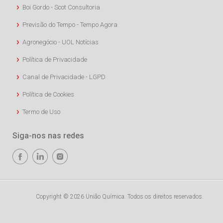
Boi Gordo - Scot Consultoria
Previsão do Tempo - Tempo Agora
Agronegócio - UOL Notícias
Política de Privacidade
Canal de Privacidade - LGPD
Política de Cookies
Termo de Uso
Siga-nos nas redes
Copyright © 2026 União Química. Todos os direitos reservados.