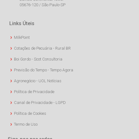
05676-120 / São Paulo-SP
Links Úteis
MilkPoint
Cotações de Pecuária - Rural BR
Boi Gordo - Scot Consultoria
Previsão do Tempo - Tempo Agora
Agronegócio - UOL Notícias
Política de Privacidade
Canal de Privacidade - LGPD
Política de Cookies
Termo de Uso