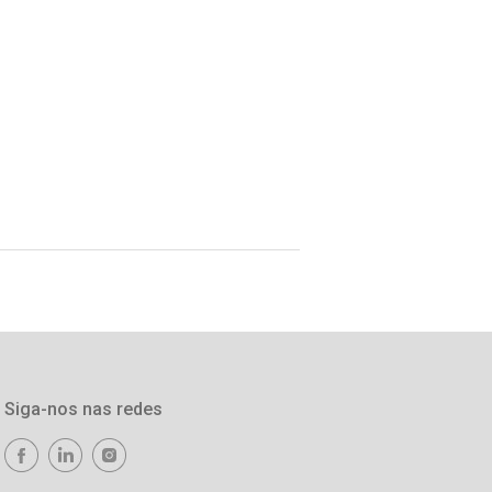
Siga-nos nas redes