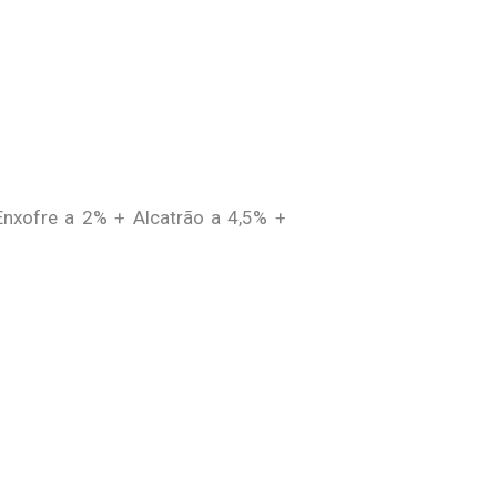
nxofre a 2% + Alcatrão a 4,5% +