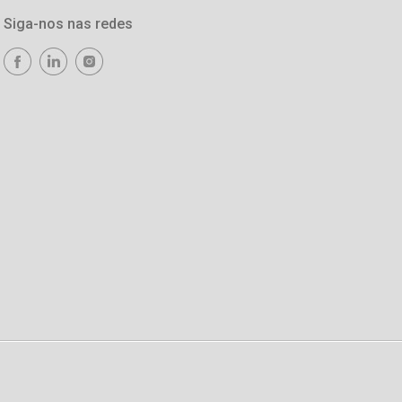
Siga-nos nas redes