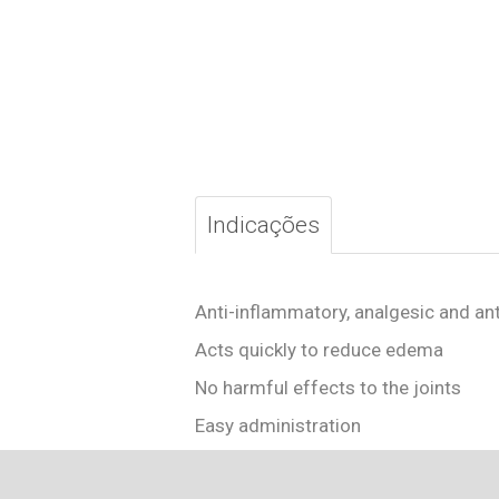
Indicações
Anti-inflammatory, analgesic and ant
Acts quickly to reduce edema
No harmful effects to the joints
Easy administration