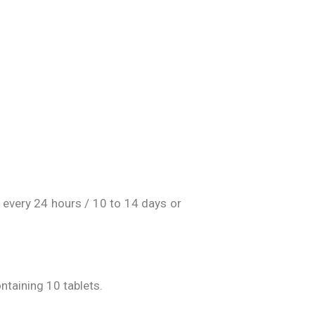
 every 24 hours / 10 to 14 days or
ntaining 10 tablets.