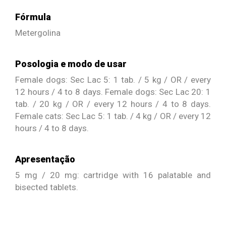
Fórmula
Metergolina
Posologia e modo de usar
Female dogs: Sec Lac 5: 1 tab. / 5 kg / OR / every
12 hours / 4 to 8 days. Female dogs: Sec Lac 20: 1
tab. / 20 kg / OR / every 12 hours / 4 to 8 days.
Female cats: Sec Lac 5: 1 tab. / 4 kg / OR / every 12
hours / 4 to 8 days.
Apresentação
5 mg / 20 mg: cartridge with 16 palatable and
bisected tablets.