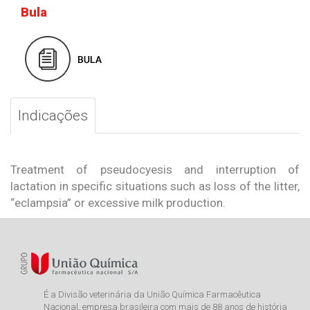
Bula
Indicações
Treatment of pseudocyesis and interruption of
lactation in specific situations such as loss of the litter,
“eclampsia” or excessive milk production.
É a Divisão veterinária da União Química Farmacêutica
Nacional, empresa brasileira com mais de 88 anos de história