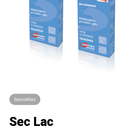
Specialties
Sec Lac