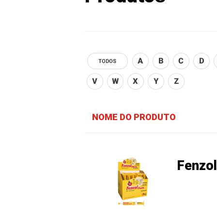
NOME DO PRODUTO
Fenzo