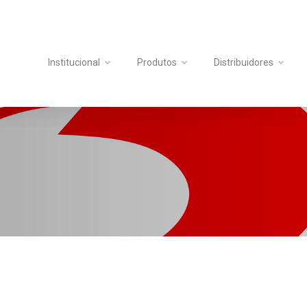
Institucional
Produtos
Distribuidores