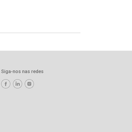
Siga-nos nas redes