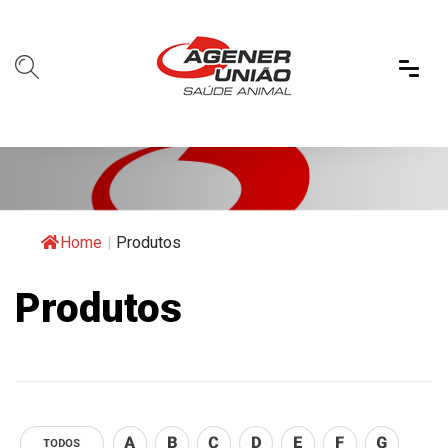
Home
|
Produtos
Produtos