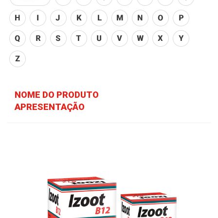
NOME DO PRODUTO
APRESENTAÇÃO