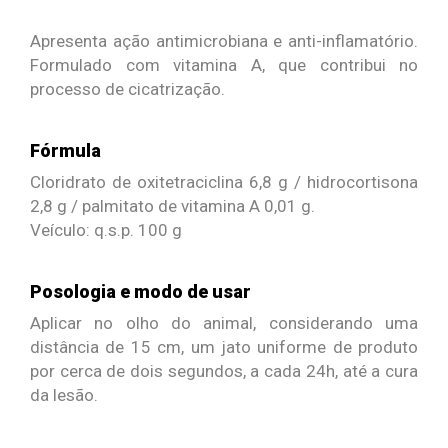
Apresenta ação antimicrobiana e anti-inflamatório.
Formulado com vitamina A, que contribui no
processo de cicatrização.
Fórmula
Cloridrato de oxitetraciclina 6,8 g / hidrocortisona
2,8 g / palmitato de vitamina A 0,01 g.
Veículo: q.s.p. 100 g
Posologia e modo de usar
Aplicar no olho do animal, considerando uma
distância de 15 cm, um jato uniforme de produto
por cerca de dois segundos, a cada 24h, até a cura
da lesão.