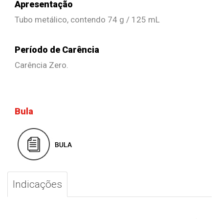
Apresentação
Tubo metálico, contendo 74 g / 125 mL
Período de Carência
Carência Zero.
Bula
Indicações