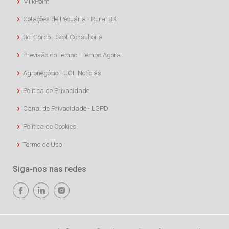
MilkPoint
Cotações de Pecuária - Rural BR
Boi Gordo - Scot Consultoria
Previsão do Tempo - Tempo Agora
Agronegócio - UOL Notícias
Política de Privacidade
Canal de Privacidade - LGPD
Política de Cookies
Termo de Uso
Siga-nos nas redes