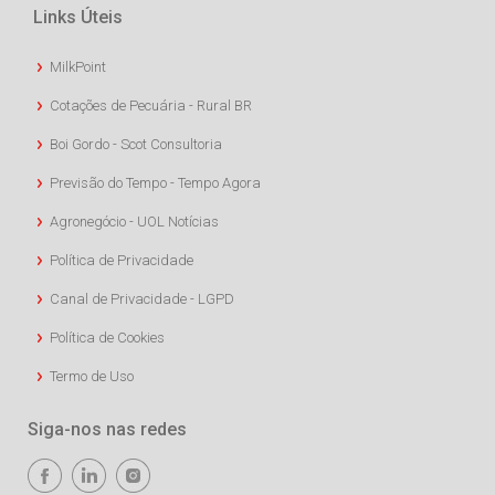
Links Úteis
MilkPoint
Cotações de Pecuária - Rural BR
Boi Gordo - Scot Consultoria
Previsão do Tempo - Tempo Agora
Agronegócio - UOL Notícias
Política de Privacidade
Canal de Privacidade - LGPD
Política de Cookies
Termo de Uso
Siga-nos nas redes