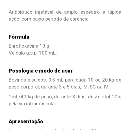
Antibiótico injetável de amplo espectro e rápida
ação, com baixo período de carência.
Fórmula
Enrofloxacina 10 g.
Veículo q.s.p. 100 mL.
Posologia e modo de usar
Bovinos e suínos: 0,5 mL para cada 10 ou 20 kg de
peso corporal, durante 3 e 5 dias, IM, SC ou IV.
1mL/40 kg de peso, durante 3 dias, de Zelotril 10%
pela via intramuscular
Apresentação