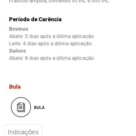
Frascos-ampola, contendo 50 mL e 500 mL.
Período de Carência
Bovinos
Abate: 5 dias após a última aplicação.
Leite: 4 dias após a última aplicação.
Suínos
Abate: 8 dias após a última aplicação.
Bula
Indicações