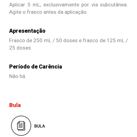
Aplicar 5 mL, exclusivamente por via subcutânea.
Agite o frasco antes da aplicação.
Apresentação
Frasco de 250 mL / 50 doses e frasco de 125 mL /
25 doses.
Período de Carência
Não há.
Bula