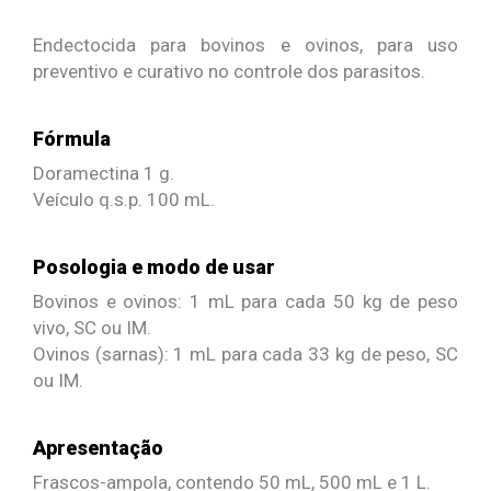
Endectocida para bovinos e ovinos, para uso
preventivo e curativo no controle dos parasitos.
Fórmula
Doramectina 1 g.
Veículo q.s.p. 100 mL.
Posologia e modo de usar
Bovinos e ovinos: 1 mL para cada 50 kg de peso
vivo, SC ou IM.
Ovinos (sarnas): 1 mL para cada 33 kg de peso, SC
ou IM.
Apresentação
Frascos-ampola, contendo 50 mL, 500 mL e 1 L.