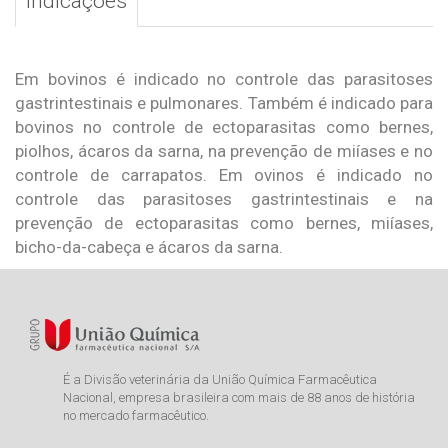
Indicações
Em bovinos é indicado no controle das parasitoses
gastrintestinais e pulmonares. Também é indicado para
bovinos no controle de ectoparasitas como bernes,
piolhos, ácaros da sarna, na prevenção de miíases e no
controle de carrapatos. Em ovinos é indicado no
controle das parasitoses gastrintestinais e na
prevenção de ectoparasitas como bernes, miíases,
bicho-da-cabeça e ácaros da sarna.
É a Divisão veterinária da União Química Farmacêutica
Nacional, empresa brasileira com mais de 88 anos de história
no mercado farmacêutico.