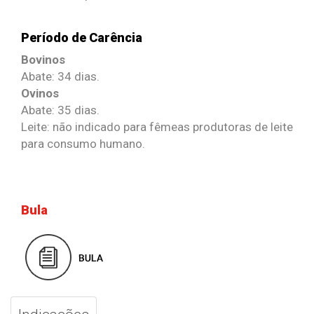
Período de Carência
Bovinos
Abate: 34 dias.
Ovinos
Abate: 35 dias.
Leite: não indicado para fêmeas produtoras de leite
para consumo humano.
Bula