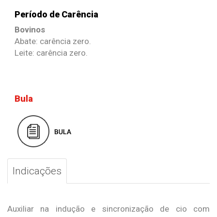
Período de Carência
Bovinos
Abate: carência zero.
Leite: carência zero.
Bula
Indicações
Auxiliar na indução e sincronização de cio com