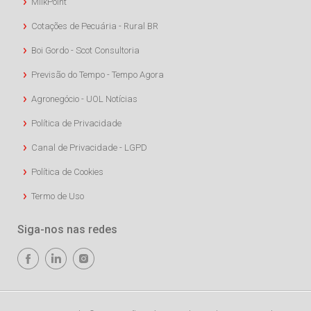
MilkPoint
Cotações de Pecuária - Rural BR
Boi Gordo - Scot Consultoria
Previsão do Tempo - Tempo Agora
Agronegócio - UOL Notícias
Política de Privacidade
Canal de Privacidade - LGPD
Política de Cookies
Termo de Uso
Siga-nos nas redes