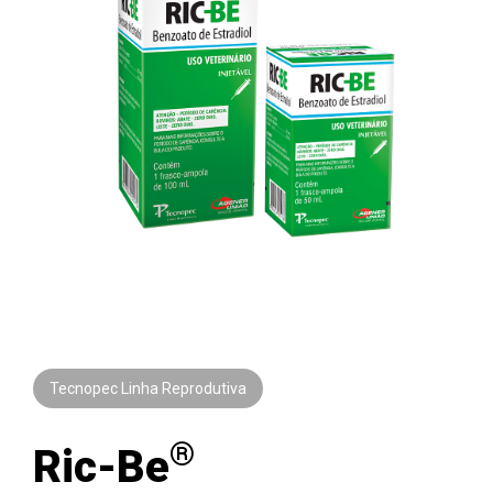
Tecnopec Linha Reprodutiva
®
Ric-Be