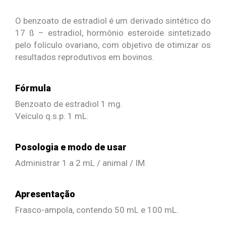
O benzoato de estradiol é um derivado sintético do
17 ß – estradiol, hormônio esteroide sintetizado
pelo folículo ovariano, com objetivo de otimizar os
resultados reprodutivos em bovinos.
Fórmula
Benzoato de estradiol 1 mg.
Veículo q.s.p. 1 mL.
Posologia e modo de usar
Administrar 1 a 2 mL / animal / IM.
Apresentação
Frasco-ampola, contendo 50 mL e 100 mL.