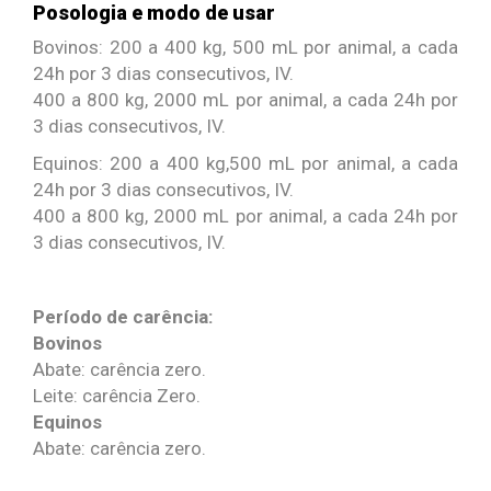
Posologia e modo de usar
Bovinos: 200 a 400 kg, 500 mL por animal, a cada
24h por 3 dias consecutivos, IV.
400 a 800 kg, 2000 mL por animal, a cada 24h por
3 dias consecutivos, IV.
Equinos: 200 a 400 kg,500 mL por animal, a cada
24h por 3 dias consecutivos, IV.
400 a 800 kg, 2000 mL por animal, a cada 24h por
3 dias consecutivos, IV.
Período de carência:
Bovinos
Abate: carência zero.
Leite: carência Zero.
Equinos
Abate: carência zero.