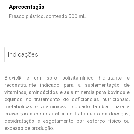
Apresentação
Frasco plástico, contendo 500 mL.
Indicações
Biovit® é um soro polivitamínico hidratante e
reconstituinte indicado para a suplementação de
vitaminas, aminoácidos e sais minerais para bovinos e
equinos no tratamento de deficiências nutricionais,
metabólicas e vitamínicas. Indicado também para a
prevenção e como auxiliar no tratamento de doenças,
desidratação e esgotamento por esforço físico ou
excesso de produção.