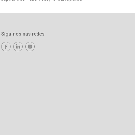
Siga-nos nas redes