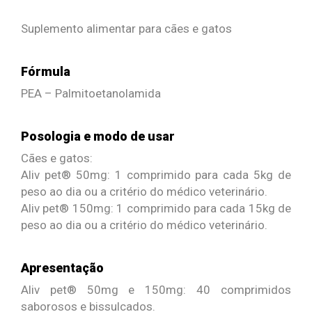
Suplemento alimentar para cães e gatos
Fórmula
PEA – Palmitoetanolamida
Posologia e modo de usar
Cães e gatos:
Aliv pet® 50mg: 1 comprimido para cada 5kg de
peso ao dia ou a critério do médico veterinário.
Aliv pet® 150mg: 1 comprimido para cada 15kg de
peso ao dia ou a critério do médico veterinário.
Apresentação
Aliv pet® 50mg e 150mg: 40 comprimidos
saborosos e bissulcados.