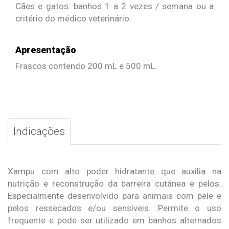
Cães e gatos: banhos 1 a 2 vezes / semana ou a
critério do médico veterinário.
Apresentação
Frascos contendo 200 mL e 500 mL.
Indicações
Xampu com alto poder hidratante que auxilia na
nutrição e reconstrução da barreira cutânea e pelos.
Especialmente desenvolvido para animais com pele e
pelos ressecados e/ou sensíveis. Permite o uso
frequente e pode ser utilizado em banhos alternados