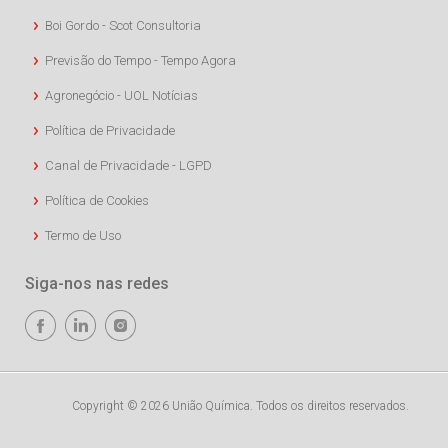
Boi Gordo - Scot Consultoria
Previsão do Tempo - Tempo Agora
Agronegócio - UOL Notícias
Política de Privacidade
Canal de Privacidade - LGPD
Política de Cookies
Termo de Uso
Siga-nos nas redes
Copyright © 2026 União Química. Todos os direitos reservados.