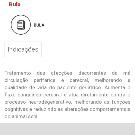
Bula
Indicações
Tratamento das afecções decorrentes da má
circulação periférica e cerebral, melhorando a
qualidade de vida do paciente geriátrico. Aumenta o
fluxo sanguíneo cerebral e atua diretamente contra o
processo neurodegenerativo, melhorando as funções
cognitivas e reduzindo as alterações comportamentais
do animal senil.