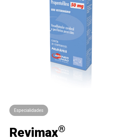
Especialidades
®
Revimax