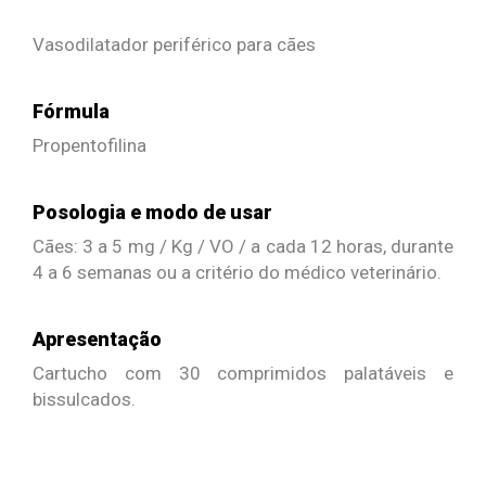
Vasodilatador periférico para cães
Fórmula
Propentofilina
Posologia e modo de usar
Cães: 3 a 5 mg / Kg / VO / a cada 12 horas, durante
4 a 6 semanas ou a critério do médico veterinário.
Apresentação
Cartucho com 30 comprimidos palatáveis e
bissulcados.