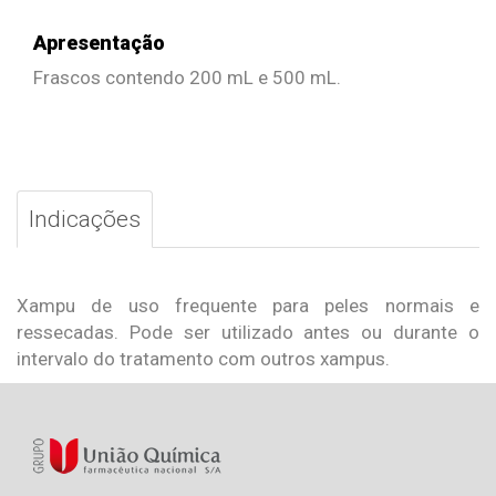
Apresentação
Frascos contendo 200 mL e 500 mL.
Indicações
Xampu de uso frequente para peles normais e
ressecadas. Pode ser utilizado antes ou durante o
intervalo do tratamento com outros xampus.