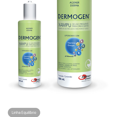
Linha Equilíbrio