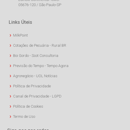
05676-120 / São Paulo-SP
Links Úteis
MilkPoint
Cotações de Pecuária - Rural BR
Boi Gordo - Scot Consultoria
Previsão do Tempo - Tempo Agora
Agronegócio - UOL Notícias
Política de Privacidade
Canal de Privacidade - LGPD
Política de Cookies
Termo de Uso