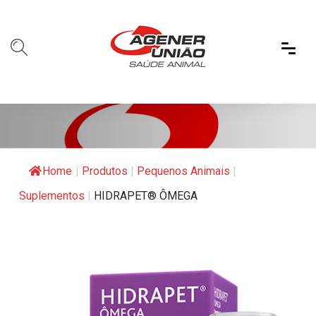
Home
|
Produtos
|
Pequenos Animais
|
Suplementos
|
HIDRAPET® ÔMEGA