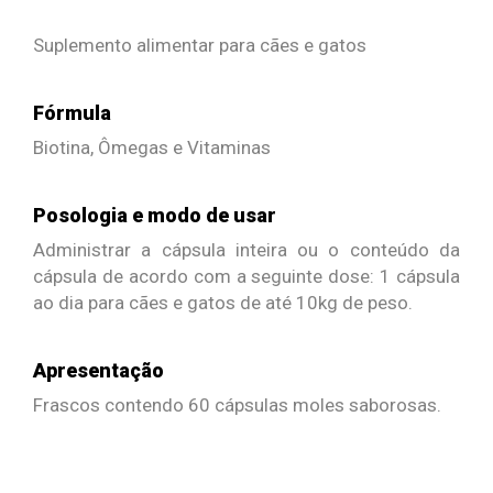
Suplemento alimentar para cães e gatos
Fórmula
Biotina, Ômegas e Vitaminas
Posologia e modo de usar
Administrar a cápsula inteira ou o conteúdo da
cápsula de acordo com a seguinte dose: 1 cápsula
ao dia para cães e gatos de até 10kg de peso.
Apresentação
Frascos contendo 60 cápsulas moles saborosas.