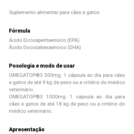
Suplemento alimentar para cães e gatos
Fórmula
Ácido Eicosapentaenoico (EPA)
Ácido Docosahexaenoico (DHA)
Posologia e modo de usar
OMEGATOP®3 500mg: 1 cápsula ao dia para cães
e gatos de até 9 kg de peso ou a critério do médico
veterinário.
OMEGATOP®3 1000mg: 1 cápsula ao dia para
cães e gatos de até 18 kg de peso ou a critério do
médico veterinário.
Apresentação