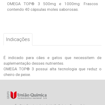
OMEGA TOP® 3 500mg e 1000mg: Frascos
contendo 40 cápsulas moles saborosas.
Indicações
É indicado para cães e gatos que necessitem de
suplementação desses nutrientes.
OMEGA TOP® 3 possui alta tecnologia que reduz o
cheiro de peixe.