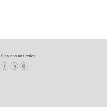
Siga-nos nas redes