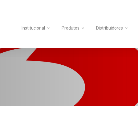
Institucional
Produtos
Distribuidores