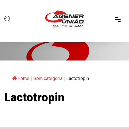
Home
|
Sem categoria
|
Lactotropin
Lactotropin