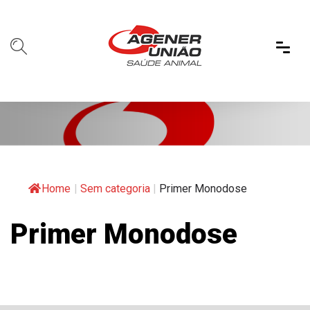
Home
|
Sem categoria
|
Primer Monodose
Primer Monodose