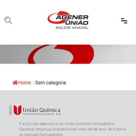
Home
|
Sem categoria
É a Divisão veterinária da União Química Farmacêutica
Nacional, empresa brasileira com mais de 88 anos de história
no mercado farmacêutico.