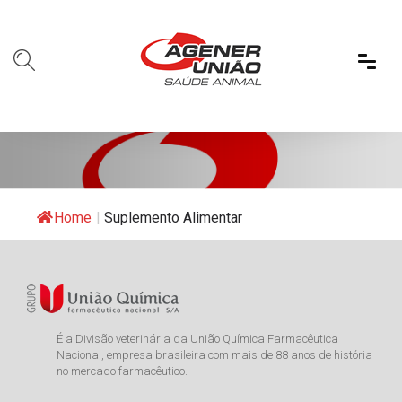
Home
|
Suplemento Alimentar
É a Divisão veterinária da União Química Farmacêutica
Nacional, empresa brasileira com mais de 88 anos de história
no mercado farmacêutico.