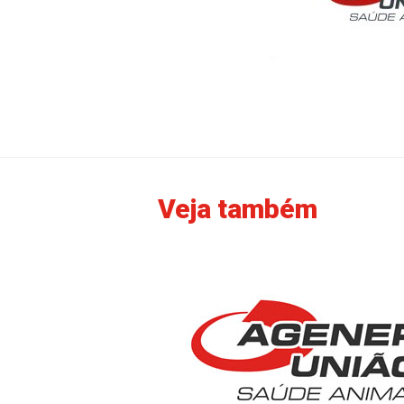
Veja também