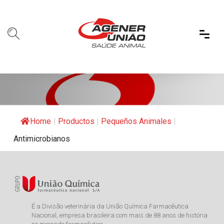
Home
|
Productos
|
Pequeños Animales
|
Antimicrobianos
É a Divisão veterinária da União Química Farmacêutica
Nacional, empresa brasileira com mais de 88 anos de história