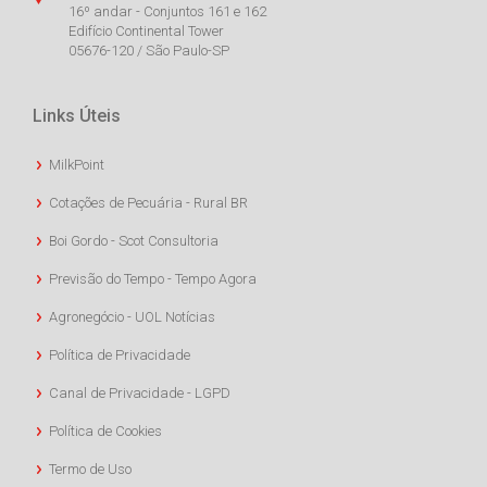
16º andar - Conjuntos 161 e 162
Edifício Continental Tower
05676-120 / São Paulo-SP
Links Úteis
MilkPoint
Cotações de Pecuária - Rural BR
Boi Gordo - Scot Consultoria
Previsão do Tempo - Tempo Agora
Agronegócio - UOL Notícias
Política de Privacidade
Canal de Privacidade - LGPD
Política de Cookies
Termo de Uso