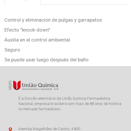
Control y eliminación de pulgas y garrapatos
Efecto “knock-down”
Auxilia en el control ambiental
Seguro
Se puede usar luego después del baño
É a Divisão veterinária da União Química Farmacêutica
Nacional, empresa brasileira com mais de 88 anos de história
no mercado farmacêutico.
Avenida Magalhães de Castro, 4.800