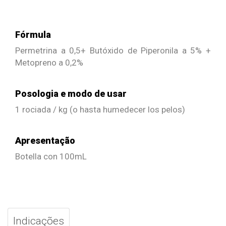
Fórmula
Permetrina a 0,5+ Butóxido de Piperonila a 5% +
Metopreno a 0,2%
Posologia e modo de usar
1 rociada / kg (o hasta humedecer los pelos)
Apresentação
Botella con 100mL
Indicações