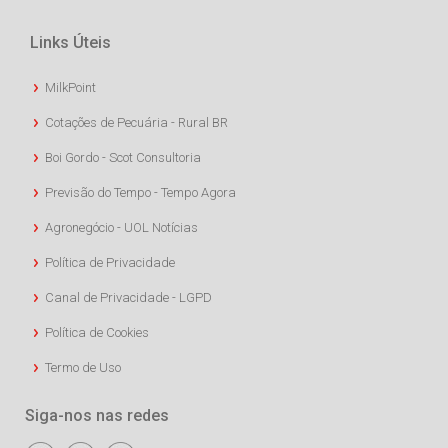
Links Úteis
MilkPoint
Cotações de Pecuária - Rural BR
Boi Gordo - Scot Consultoria
Previsão do Tempo - Tempo Agora
Agronegócio - UOL Notícias
Política de Privacidade
Canal de Privacidade - LGPD
Política de Cookies
Termo de Uso
Siga-nos nas redes