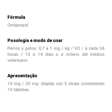
Fórmula
Omeprazol
Posologia e modo de usar
Perros y gatos: 0,7 a 1 mg / kg / VO / a cada 24
horas / 10 a 14 días o a criterio del médico
veterinario
Apresentação
10 mg / 20 mg: display con 5 strips conteniendo
10 tabletas.